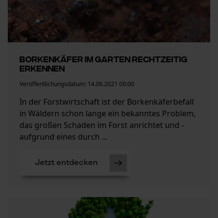
Borkenkäfer im Garten rechtzeitig
erkennen
Veröffentlichungsdatum:
14.06.2021 00:00
In der Forstwirtschaft ist der Borkenkäferbefall
in Wäldern schon lange ein bekanntes Problem,
das großen Schaden im Forst anrichtet und -
aufgrund eines durch ...
Jetzt entdecken