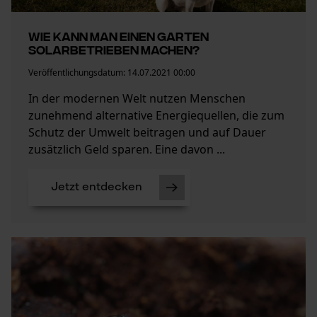
Wie kann man einen Garten
solarbetrieben machen?
Veröffentlichungsdatum:
14.07.2021 00:00
In der modernen Welt nutzen Menschen
zunehmend alternative Energiequellen, die zum
Schutz der Umwelt beitragen und auf Dauer
zusätzlich Geld sparen. Eine davon ...
Jetzt entdecken