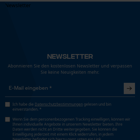
Newsletter
Abonnieren Sie den kostenlosen Newsletter und verpassen
Sie keine Neuigkeiten mehr.
Ich habe die
Datenschutzbestimmungen
gelesen und bin
einverstanden. *
Wenn Sie dem personenbezogenen Tracking einwilligen, können wir
Ihnen individuelle Angebote in unserem Newsletter bieten. Ihre
Daten werden nicht an Dritte weitergegeben. Sie können die
Einwilligung jederzeit mit einem Klick widerrufen, in jedem
Newsletter befindet sich hierzu ganz unten ein Link.