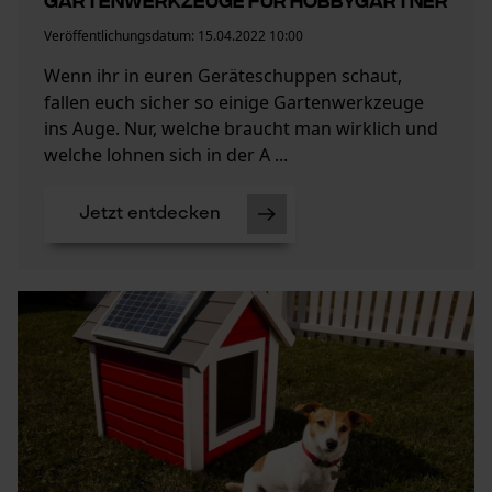
Veröffentlichungsdatum:
15.04.2022 10:00
Wenn ihr in euren Geräteschuppen schaut,
fallen euch sicher so einige Gartenwerkzeuge
ins Auge. Nur, welche braucht man wirklich und
welche lohnen sich in der A ...
Jetzt entdecken