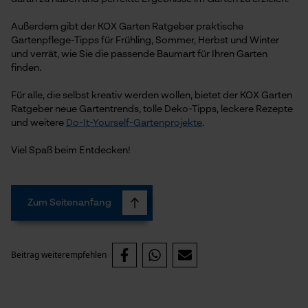
Außerdem gibt der KOX Garten Ratgeber praktische
Gartenpflege-Tipps für Frühling, Sommer, Herbst und Winter
und verrät, wie Sie die passende Baumart für Ihren Garten
finden.
Für alle, die selbst kreativ werden wollen, bietet der KOX Garten
Ratgeber neue Gartentrends, tolle Deko-Tipps, leckere Rezepte
und weitere
Do-It-Yourself-Gartenprojekte
.
Viel Spaß beim Entdecken!
Zum Seitenanfang
Beitrag weiterempfehlen