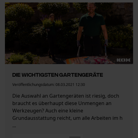
Die wichtigsten Gartengeräte
Veröffentlichungsdatum:
08.03.2021 12:30
Die Auswahl an Gartengeräten ist riesig, doch
braucht es überhaupt diese Unmengen an
Werkzeugen? Auch eine kleine
Grundausstattung reicht, um alle Arbeiten im h
...