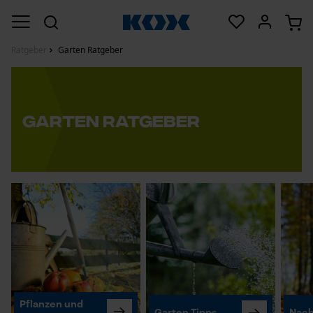
Ratgeber
Garten Ratgeber
Garten Ratgeber
Pflanzen und