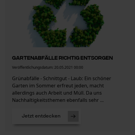
Gartenabfälle richtig entsorgen
Veröffentlichungsdatum:
20.05.2021 00:00
Grünabfälle - Schnittgut - Laub: Ein schöner
Garten im Sommer erfreut jeden, macht
allerdings auch Arbeit und Müll. Da uns
Nachhaltigkeitsthemen ebenfalls sehr ...
Jetzt entdecken