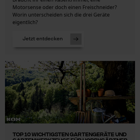
Motorsense oder doch einen Freischneider?
Worin unterscheiden sich die drei Geräte
eigentlich?
Jetzt entdecken
Top 10 wichtigsten Gartengeräte und
Gartenwerkzeuge für Hobbygärtner