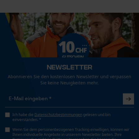
Newsletter
Abonnieren Sie den kostenlosen Newsletter und verpassen
Sie keine Neuigkeiten mehr.
Ich habe die
Datenschutzbestimmungen
gelesen und bin
einverstanden. *
Wenn Sie dem personenbezogenen Tracking einwilligen, können wir
Ihnen individuelle Angebote in unserem Newsletter bieten. Ihre