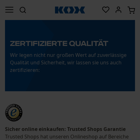
zertifizierte qualität
Wir legen nicht nur großen Wert auf zuverlässige
Qualität und Sicherheit, wir lassen sie uns auch
zertifizieren:
Sicher online einkaufen: Trusted Shops Garantie
Trusted Shops hat unseren Onlineshop auf Bereiche