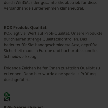
durch WEBSALE der gesamte Shopbetrieb für diese
Versandhandelsunternehmen klimaneutral.
KOX Produkt-Qualität
KOX legt viel Wert auf Profi-Qualität. Unsere Produkte
durchlaufen strenge Qualitätskontrollen. Das
bedeutet für Sie: handgeschmiedete Äxte, geprüfte
Sicherheit made in Europe und hochprofessionelles
Schneidwerkzeug.
Folgende Zeichen helfen Ihnen zusätzlich Qualität zu
erkennen. Denn hier wurde eine spezielle Prüfung
durchgeführt:
KWF-Gebrauchswert