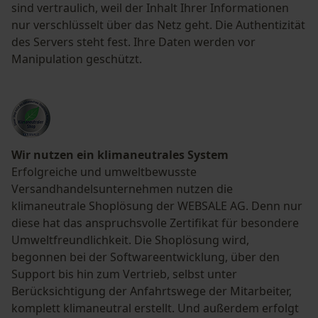
sind vertraulich, weil der Inhalt Ihrer Informationen
nur verschlüsselt über das Netz geht. Die Authentizität
des Servers steht fest. Ihre Daten werden vor
Manipulation geschützt.
Wir nutzen ein klimaneutrales System
Erfolgreiche und umweltbewusste
Versandhandelsunternehmen nutzen die
klimaneutrale Shoplösung der WEBSALE AG. Denn nur
diese hat das anspruchsvolle Zertifikat für besondere
Umweltfreundlichkeit. Die Shoplösung wird,
begonnen bei der Softwareentwicklung, über den
Support bis hin zum Vertrieb, selbst unter
Berücksichtigung der Anfahrtswege der Mitarbeiter,
komplett klimaneutral erstellt. Und außerdem erfolgt