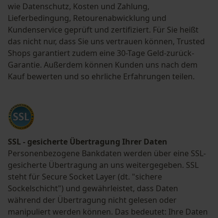
wie Datenschutz, Kosten und Zahlung,
Lieferbedingung, Retourenabwicklung und
Kundenservice geprüft und zertifiziert. Für Sie heißt
das nicht nur, dass Sie uns vertrauen können, Trusted
Shops garantiert zudem eine 30-Tage Geld-zurück-
Garantie. Außerdem können Kunden uns nach dem
Kauf bewerten und so ehrliche Erfahrungen teilen.
SSL - gesicherte Übertragung Ihrer Daten
Personenbezogene Bankdaten werden über eine SSL-
gesicherte Übertragung an uns weitergegeben. SSL
steht für Secure Socket Layer (dt. "sichere
Sockelschicht") und gewährleistet, dass Daten
während der Übertragung nicht gelesen oder
manipuliert werden können. Das bedeutet: Ihre Daten