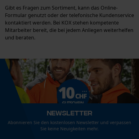
Gibt es Fragen zum Sortiment, kann das Online-
Formular genutzt oder der telefonische Kundenservice
kontaktiert werden. Bei KOX stehen kompetente
Mitarbeiter bereit, die bei jedem Anliegen weiterhelfen
und beraten.
Newsletter
Abonnieren Sie den kostenlosen Newsletter und verpassen
Sie keine Neuigkeiten mehr.