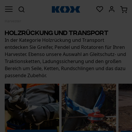
Harvester
Holzrückung und Transport
In der Kategorie Holzrückung und Transport
entdecken Sie Greifer, Pendel und Rotatoren für Ihren
Harvester. Ebenso unsere Auswahl an Gleitschutz- und
Traktionsketten, Ladungssicherung und den großen
Bereich um Seile, Ketten, Rundschlingen und das dazu
passende Zubehör.