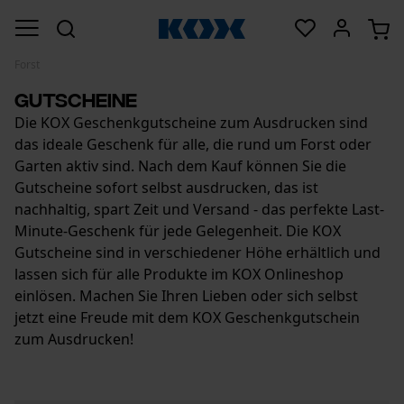
Forst
Gutscheine
Die KOX Geschenkgutscheine zum Ausdrucken sind
das ideale Geschenk für alle, die rund um Forst oder
Garten aktiv sind. Nach dem Kauf können Sie die
Gutscheine sofort selbst ausdrucken, das ist
nachhaltig, spart Zeit und Versand - das perfekte Last-
Minute-Geschenk für jede Gelegenheit. Die KOX
Gutscheine sind in verschiedener Höhe erhältlich und
lassen sich für alle Produkte im KOX Onlineshop
einlösen. Machen Sie Ihren Lieben oder sich selbst
jetzt eine Freude mit dem KOX Geschenkgutschein
zum Ausdrucken!