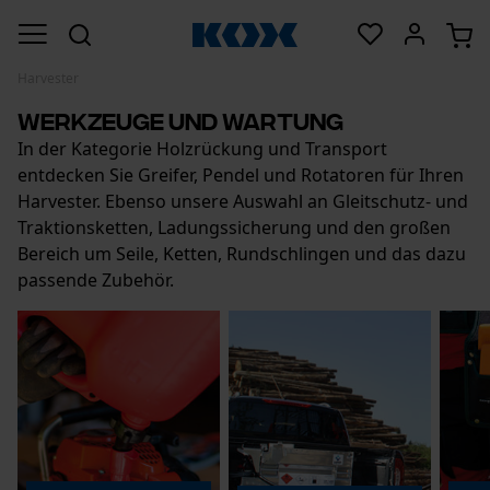
Harvester
Werkzeuge und Wartung
In der Kategorie Holzrückung und Transport
entdecken Sie Greifer, Pendel und Rotatoren für Ihren
Harvester. Ebenso unsere Auswahl an Gleitschutz- und
Traktionsketten, Ladungssicherung und den großen
Bereich um Seile, Ketten, Rundschlingen und das dazu
passende Zubehör.