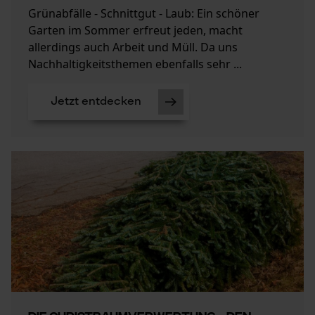
Grünabfälle - Schnittgut - Laub: Ein schöner
Garten im Sommer erfreut jeden, macht
allerdings auch Arbeit und Müll. Da uns
Nachhaltigkeitsthemen ebenfalls sehr ...
Jetzt entdecken