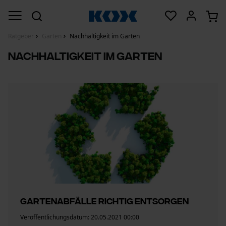
Ratgeber
Garten
Nachhaltigkeit im Garten
Nachhaltigkeit im Garten
Gartenabfälle richtig entsorgen
Veröffentlichungsdatum:
20.05.2021 00:00