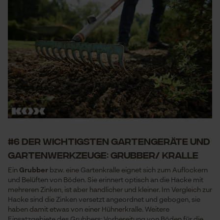
#6 der wichtigsten Gartengeräte und
Gartenwerkzeuge: Grubber/ Kralle
Ein
Grubber
bzw. eine Gartenkralle eignet sich zum Auflockern
und Belüften von Böden. Sie erinnert optisch an die Hacke mit
mehreren Zinken, ist aber handlicher und kleiner. Im Vergleich zur
Hacke sind die Zinken versetzt angeordnet und gebogen, sie
haben damit etwas von einer Hühnerkralle. Weitere
Einsatzgebiete des Grubbers: Vorbereitung von Böden für die