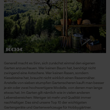
Generell macht es Sinn, sich zunächst einmal den eigenen
Garten anzuschauen. Wer keinen Baum hat, benötigt nicht
zwingend eine Astschere. Wer keinen Rasen, sondern
Kieselsteine hat, braucht nicht wirklich einen Rasenmäher.
Anstelle von sieben stumpfen Gartenscheren kauft man besser
je ein oder zwei hochwertigere Modelle, von denen man lange
etwas hat. Im Garten gilt nämlich wie in vielen anderen
Lebensbereichen: Weniger ist mehr und Qualität immer
nachhaltiger. Das sind unsere Top 10 der wichtigsten
Gartengeräte und Gartenwerkzeuge für Hobbygärtner.