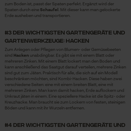
zum Boden ist, passt der Spaten perfekt. Ergänzt wird der
Spaten durch eine
Schaufel
. Mit dieser kann man gelockerte
Erde ausheben und transportieren.
#3 der wichtigsten Gartengeräte und
Gartenwerkzeuge: Hacken
Zum Anlegen oder Pflegen von Blumen- oder Gemüsebeeten
sind
Hacken
unabdingbar. Es gibt sie mit einem Blatt oder
mehreren Zinken. Mit einem Blatt lockert man den Boden und
kann anschließend das Saatgut darauf verteilen, mehrere Zinken
sind gut zum Jäten. Praktisch für alle, die sich auf ein Modell
beschränken möchten, sind Kombi-Hacken. Diese haben zwei
verschiedene Seiten: eine mit einem breiten Blatt, eine mit
mehreren Zinken. Man kann damit hacken, Erde auflockern und
Unkraut jäten in einem. Eine speziellere Hacke ist die Spitz- oder
Kreuzhacke. Man braucht sie zum Lockern von festen, steinigen
Böden und kann mit ihr Wurzeln entfernen.
#4 der wichtigsten Gartengeräte und