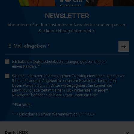
Newsletter
Abonnieren Sie den kostenlosen Newsletter und verpassen
Sie keine Neuigkeiten mehr.
Ich habe die
Datenschutzbestimmungen
gelesen und bin
einverstanden. *
Wenn Sie dem personenbezogenen Tracking einwilligen, können wir
Ihnen individuelle Angebote in unserem Newsletter bieten. Ihre
Daten werden nicht an Dritte weitergegeben. Sie können die
Einwilligung jederzeit mit einem Klick widerrufen, in jedem
Newsletter befindet sich hierzu ganz unten ein Link.
* Pflichtfeld
*** Einlösbar ab einem Warenwert von CHF 100,-
Das ist KOX