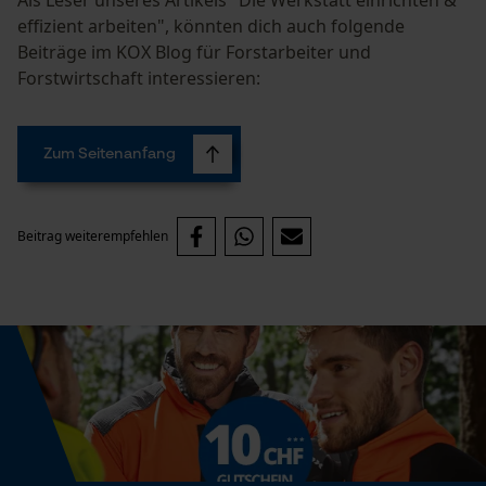
effizient arbeiten", könnten dich auch folgende
Beiträge im KOX Blog für Forstarbeiter und
Forstwirtschaft interessieren:
Zum Seitenanfang
Beitrag weiterempfehlen