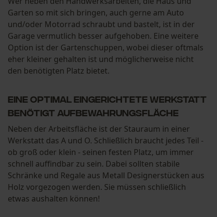
Wer neben den Handwerksarbeiten, die Haus und
Garten so mit sich bringen, auch gerne am Auto
und/oder Motorrad schraubt und bastelt, ist in der
Garage vermutlich besser aufgehoben. Eine weitere
Option ist der Gartenschuppen, wobei dieser oftmals
eher kleiner gehalten ist und möglicherweise nicht
den benötigten Platz bietet.
Eine optimal eingerichtete Werkstatt
benötigt Aufbewahrungsfläche
Neben der Arbeitsfläche ist der Stauraum in einer
Werkstatt das A und O. Schließlich braucht jedes Teil -
ob groß oder klein - seinen festen Platz, um immer
schnell auffindbar zu sein. Dabei sollten stabile
Schränke und Regale aus Metall Designerstücken aus
Holz vorgezogen werden. Sie müssen schließlich
etwas aushalten können!