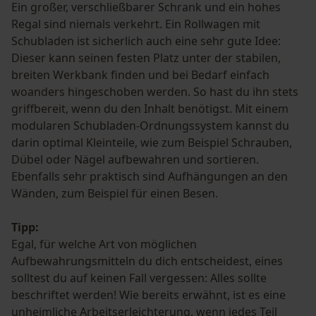
Ein großer, verschließbarer Schrank und ein hohes
Regal sind niemals verkehrt. Ein Rollwagen mit
Schubladen ist sicherlich auch eine sehr gute Idee:
Dieser kann seinen festen Platz unter der stabilen,
breiten Werkbank finden und bei Bedarf einfach
woanders hingeschoben werden. So hast du ihn stets
griffbereit, wenn du den Inhalt benötigst. Mit einem
modularen Schubladen-Ordnungssystem kannst du
darin optimal Kleinteile, wie zum Beispiel Schrauben,
Dübel oder Nägel aufbewahren und sortieren.
Ebenfalls sehr praktisch sind Aufhängungen an den
Wänden, zum Beispiel für einen Besen.
Tipp:
Egal, für welche Art von möglichen
Aufbewahrungsmitteln du dich entscheidest, eines
solltest du auf keinen Fall vergessen: Alles sollte
beschriftet werden! Wie bereits erwähnt, ist es eine
unheimliche Arbeitserleichterung, wenn jedes Teil