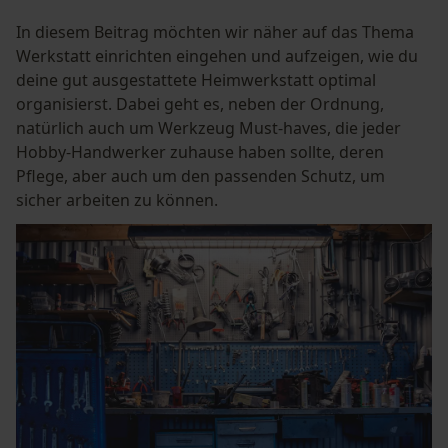
In diesem Beitrag möchten wir näher auf das Thema
Werkstatt einrichten eingehen und aufzeigen, wie du
deine gut ausgestattete Heimwerkstatt optimal
organisierst. Dabei geht es, neben der Ordnung,
natürlich auch um Werkzeug Must-haves, die jeder
Hobby-Handwerker zuhause haben sollte, deren
Pflege, aber auch um den passenden Schutz, um
sicher arbeiten zu können.