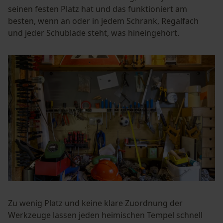
seinen festen Platz hat und das funktioniert am
besten, wenn an oder in jedem Schrank, Regalfach
und jeder Schublade steht, was hineingehört.
Zu wenig Platz und keine klare Zuordnung der
Werkzeuge lassen jeden heimischen Tempel schnell