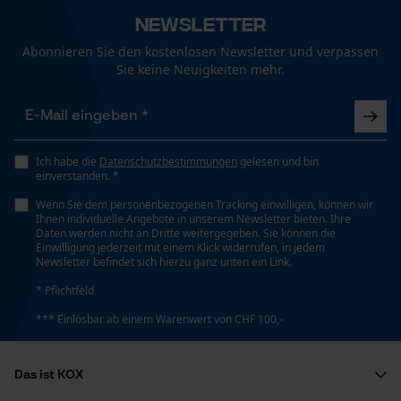
Newsletter
Abonnieren Sie den kostenlosen Newsletter und verpassen
Sie keine Neuigkeiten mehr.
Ich habe die
Datenschutzbestimmungen
gelesen und bin
einverstanden. *
Wenn Sie dem personenbezogenen Tracking einwilligen, können wir
Ihnen individuelle Angebote in unserem Newsletter bieten. Ihre
Daten werden nicht an Dritte weitergegeben. Sie können die
Einwilligung jederzeit mit einem Klick widerrufen, in jedem
Newsletter befindet sich hierzu ganz unten ein Link.
* Pflichtfeld
*** Einlösbar ab einem Warenwert von CHF 100,-
Das ist KOX