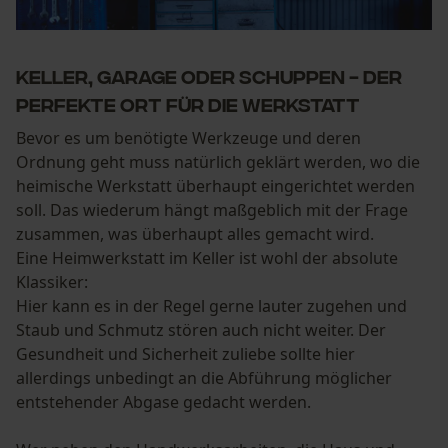
Keller, Garage oder Schuppen - Der
perfekte Ort für die Werkstatt
Bevor es um benötigte Werkzeuge und deren
Ordnung geht muss natürlich geklärt werden, wo die
heimische Werkstatt überhaupt eingerichtet werden
soll. Das wiederum hängt maßgeblich mit der Frage
zusammen, was überhaupt alles gemacht wird.
Eine Heimwerkstatt im Keller ist wohl der absolute
Klassiker:
Hier kann es in der Regel gerne lauter zugehen und
Staub und Schmutz stören auch nicht weiter. Der
Gesundheit und Sicherheit zuliebe sollte hier
allerdings unbedingt an die Abführung möglicher
entstehender Abgase gedacht werden.