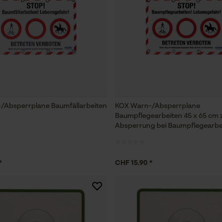
/Absperrplane Baumfällarbeiten
KOX Warn-/Absperrplane
Baumpflegearbeiten 45 x 65 cm 
Absperrung bei Baumpflegearbe
*
CHF 15.90 *