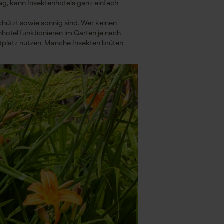
ag, kann Insektenhotels ganz einfach
hützt sowie sonnig sind. Wer keinen
hotel funktionieren im Garten je nach
stplatz nutzen. Manche Insekten brüten