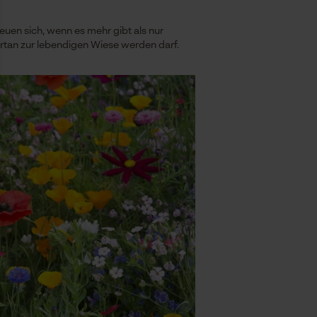
euen sich, wenn es mehr gibt als nur
rtan zur lebendigen Wiese werden darf.