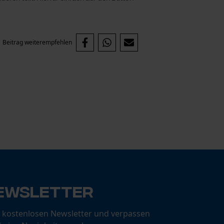
Beitrag weiterempfehlen
ewsletter
 kostenlosen Newsletter und verpassen