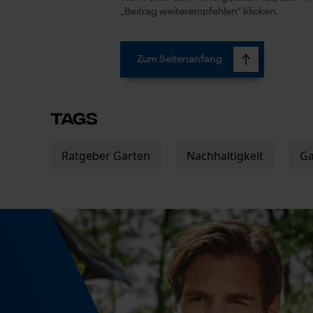
„Beitrag weiterempfehlen“ klicken.
Zum Seitenanfang
TAGS
Ratgeber Garten
Nachhaltigkeit
Ga