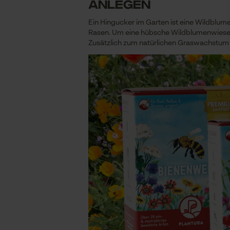
anlegen
Ein Hingucker im Garten ist eine Wildblume
Rasen. Um eine hübsche Wildblumenwiese a
Zusätzlich zum natürlichen Graswachstu