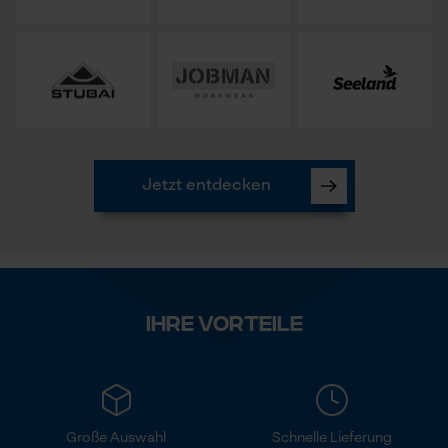
Jetzt entdecken
Ihre Vorteile
Große Auswahl
Schnelle Lieferung