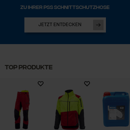
Zu Ihrer PSS Schnittschutzhose
JETZT ENTDECKEN
Top produkte