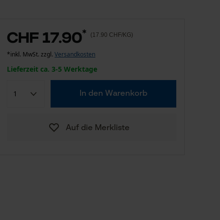
*
CHF 17.90
(17.90 CHF/KG)
*inkl. MwSt. zzgl.
Versandkosten
Lieferzeit ca. 3-5 Werktage
In den Warenkorb
Auf die Merkliste