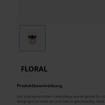
FLORAL
Produktbeschreibung
Das Imprägniermittel / Lederpflege wurde gezielt für 
dringt gut ins Leder ein und hält es geschmeidig. Da