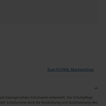
Zum FLORAL Markenshop
stark beanspruchtes Schuhwerk entwickelt. Die Schuhpflege
nk der Schuhcreme wird die Rissbildung und Austrocknung des