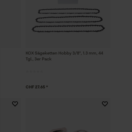
KOX Sägeketten Hobby 3/8", 1.3 mm, 44
Tgl., 3er Pack
CHF 27.65 *