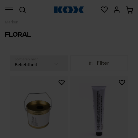
Marken
Floral
Sortieren nach
Filter