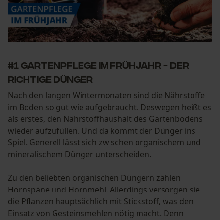
#1 Gartenpflege im Frühjahr - Der
richtige Dünger
Nach den langen Wintermonaten sind die Nährstoffe
im Boden so gut wie aufgebraucht. Deswegen heißt es
als erstes, den Nährstoffhaushalt des Gartenbodens
wieder aufzufüllen. Und da kommt der Dünger ins
Spiel. Generell lässt sich zwischen organischem und
mineralischem Dünger unterscheiden.
Zu den beliebten organischen Düngern zählen
Hornspäne und Hornmehl. Allerdings versorgen sie
die Pflanzen hauptsächlich mit Stickstoff, was den
Einsatz von Gesteinsmehlen nötig macht. Denn