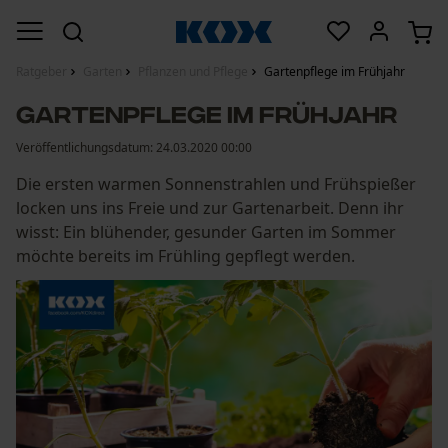
Ratgeber
Garten
Pflanzen und Pflege
Gartenpflege im Frühjahr
Gartenpflege im Frühjahr
Veröffentlichungsdatum:
24.03.2020 00:00
Die ersten warmen Sonnenstrahlen und Frühspießer
locken uns ins Freie und zur Gartenarbeit. Denn ihr
wisst: Ein blühender, gesunder Garten im Sommer
möchte bereits im Frühling gepflegt werden.