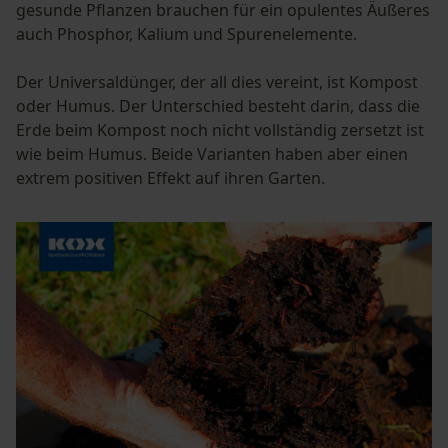
gesunde Pflanzen brauchen für ein opulentes Äußeres
auch Phosphor, Kalium und Spurenelemente.
Der Universaldünger, der all dies vereint, ist Kompost
oder Humus. Der Unterschied besteht darin, dass die
Erde beim Kompost noch nicht vollständig zersetzt ist
wie beim Humus. Beide Varianten haben aber einen
extrem positiven Effekt auf ihren Garten.