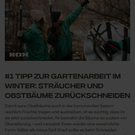
#1 Tipp zur Gartenarbeit im
Winter: Sträucher und
Obstbäume zurückschneiden
Damit eure Obstbäume auch in der kommenden Saison
reichlich Früchte tragen und austreiben, ist es wichtig, dass ihr
sie jetzt zurückschneidet. Ihr bewahrt die Bäume so zudem vor
Überalterung – und verpasst ihnen wieder eine ansehnliche
Form. Kälter als minus fünf Grad sollte es beim Schneiden