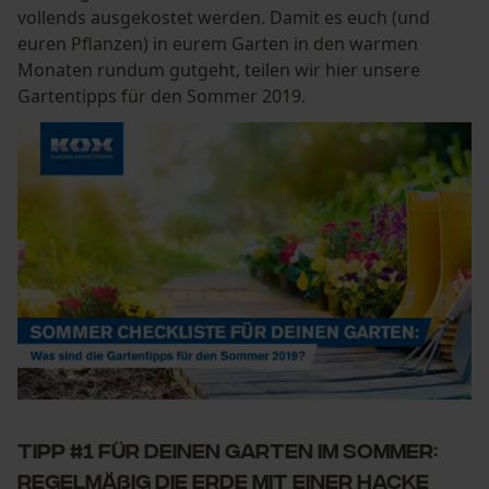
vollends ausgekostet werden. Damit es euch (und
euren Pflanzen) in eurem Garten in den warmen
Monaten rundum gutgeht, teilen wir hier unsere
Gartentipps für den Sommer 2019.
Tipp #1 für deinen Garten im Sommer:
Regelmäßig die Erde mit einer Hacke