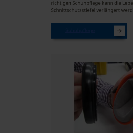
richtigen Schuhpflege kann die Leb
Schnittschutzstiefel verlängert werd
Schuhpflege