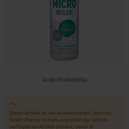
Zu den Produktinfos
Dieser Artikel ist ein Auslaufmodell. Jetzt die
letzte Chance nutzen und einen der letzten
verfügbaren Artikel sichern, bevor er