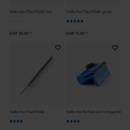
Vallorbe Flachfeile fein
Vallorbe Flachfeile grob
CHF 10.90 *
CHF 11.90 *
Vallorbe Flachfeile
Vallorbe Schienenrichtgerät