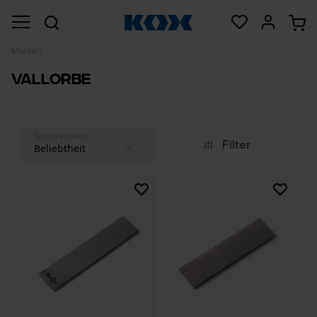
Marken
Vallorbe
Sortieren nach
Filter