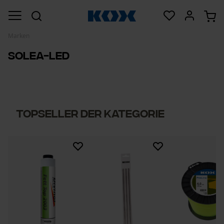
Marken
Solea-LED
Topseller der Kategorie