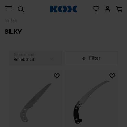
Marken
Silky
Sortieren nach
Filter