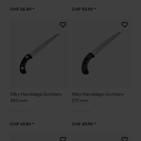
CHF 56.89 *
CHF 83.90 *
Silky Handsäge Gomtaro
Silky Handsäge Gomtaro
300 mm
270 mm
CHF 69.90 *
CHF 69.90 *