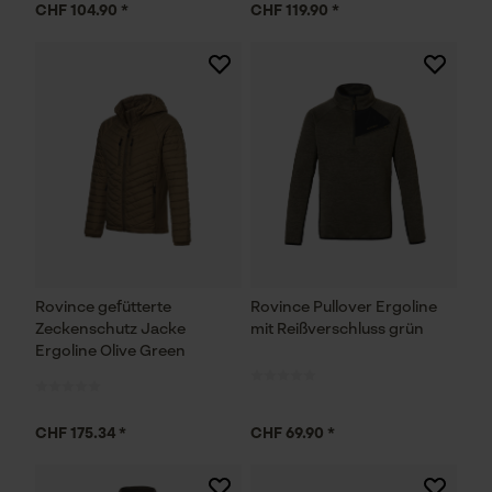
CHF 104.90 *
CHF 119.90 *
Rovince gefütterte
Rovince Pullover Ergoline
Zeckenschutz Jacke
mit Reißverschluss grün
Ergoline Olive Green
CHF 175.34 *
CHF 69.90 *