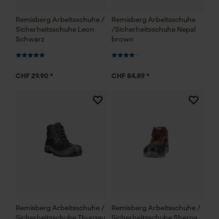
Remisberg Arbeitsschuhe /
Remisberg Arbeitsschuhe
Sicherheitsschuhe Leon
/Sicherheitsschuhe Nepal
Schwarz
brown
CHF 29.90 *
CHF 84.89 *
Remisberg Arbeitsschuhe /
Remisberg Arbeitsschuhe /
Sicherheitsschuhe Thurgau
Sicherheitsschuhe Sherpa