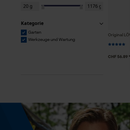
Kategorie
Garten
Original L
Werkzeuge und Wartung
CHF 56.89 