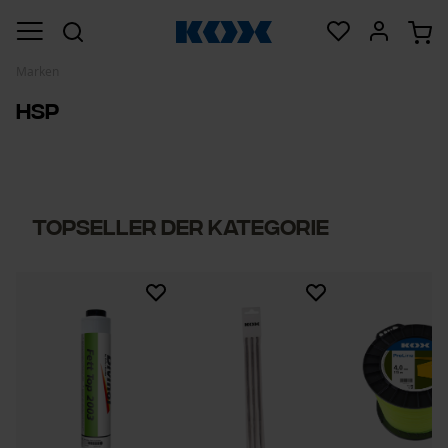
Marken
HSP
Topseller der Kategorie