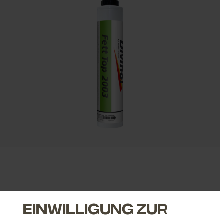
Einwilligung zur