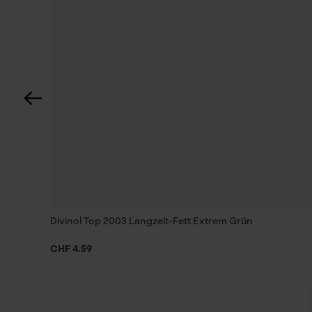
Divinol Top 2003 Langzeit-Fett Extrem Grün
CHF 4.59