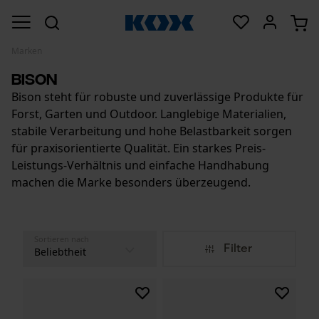
Marken
Bison
Bison steht für robuste und zuverlässige Produkte für
Forst, Garten und Outdoor. Langlebige Materialien,
stabile Verarbeitung und hohe Belastbarkeit sorgen
für praxisorientierte Qualität. Ein starkes Preis-
Leistungs-Verhältnis und einfache Handhabung
machen die Marke besonders überzeugend.
Sortieren nach
Filter