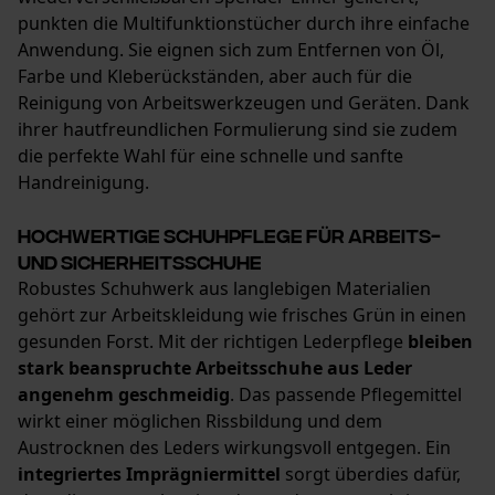
punkten die Multifunktionstücher durch ihre einfache
Anwendung. Sie eignen sich zum Entfernen von Öl,
Farbe und Kleberückständen, aber auch für die
Reinigung von Arbeitswerkzeugen und Geräten. Dank
ihrer hautfreundlichen Formulierung sind sie zudem
die perfekte Wahl für eine schnelle und sanfte
Handreinigung.
Hochwertige Schuhpflege für Arbeits-
und Sicherheitsschuhe
Robustes Schuhwerk aus langlebigen Materialien
gehört zur Arbeitskleidung wie frisches Grün in einen
gesunden Forst. Mit der richtigen Lederpflege
bleiben
stark beanspruchte Arbeitsschuhe aus Leder
angenehm geschmeidig
. Das passende Pflegemittel
wirkt einer möglichen Rissbildung und dem
Austrocknen des Leders wirkungsvoll entgegen. Ein
integriertes Imprägniermittel
sorgt überdies dafür,