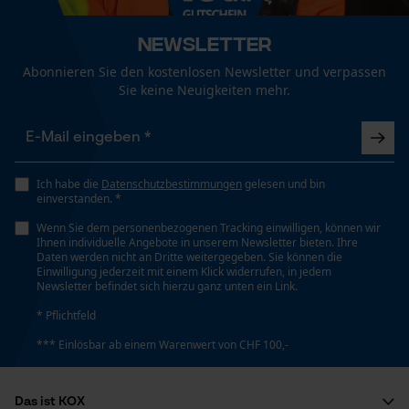
Newsletter
Abonnieren Sie den kostenlosen Newsletter und verpassen
Sie keine Neuigkeiten mehr.
Ich habe die
Datenschutzbestimmungen
gelesen und bin
einverstanden. *
Wenn Sie dem personenbezogenen Tracking einwilligen, können wir
Ihnen individuelle Angebote in unserem Newsletter bieten. Ihre
Daten werden nicht an Dritte weitergegeben. Sie können die
Einwilligung jederzeit mit einem Klick widerrufen, in jedem
Newsletter befindet sich hierzu ganz unten ein Link.
* Pflichtfeld
*** Einlösbar ab einem Warenwert von CHF 100,-
Das ist KOX