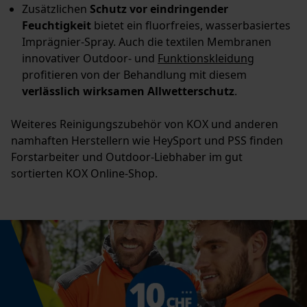
Zusätzlichen
Schutz vor eindringender
Feuchtigkeit
bietet ein fluorfreies, wasserbasiertes
Imprägnier-Spray. Auch die textilen Membranen
innovativer Outdoor- und
Funktionskleidung
profitieren von der Behandlung mit diesem
verlässlich wirksamen Allwetterschutz
.
Weiteres Reinigungszubehör von KOX und anderen
namhaften Herstellern wie HeySport und PSS finden
Forstarbeiter und Outdoor-Liebhaber im gut
sortierten KOX Online-Shop.