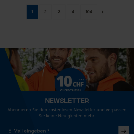
1
2
3
4
104
Newsletter
Abonnieren Sie den kostenlosen Newsletter und verpassen
Sie keine Neuigkeiten mehr.