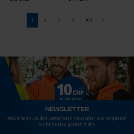
1
2
3
4
104
Newsletter
Abonnieren Sie den kostenlosen Newsletter und verpassen
Sie keine Neuigkeiten mehr.