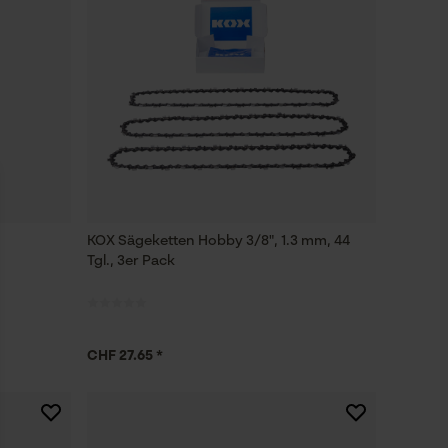
KOX Sägeketten Hobby 3/8", 1.3 mm, 44
Tgl., 3er Pack
CHF 27.65 *