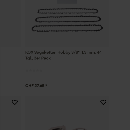
KOX Sägeketten Hobby 3/8", 1.3 mm, 44
Tgl., 3er Pack
CHF 27.65 *