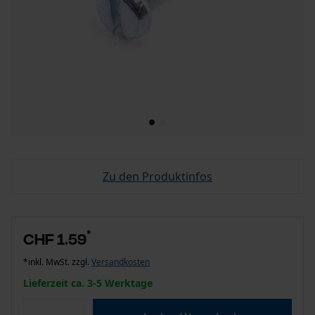
Zu den Produktinfos
*
CHF 1.59
*inkl. MwSt. zzgl.
Versandkosten
Lieferzeit ca. 3-5 Werktage