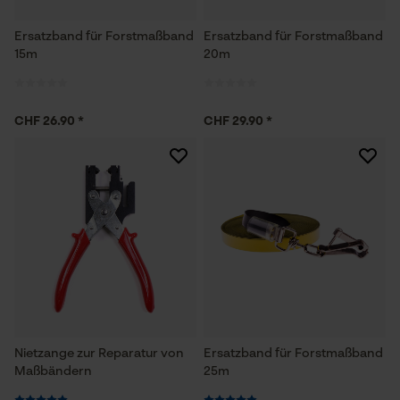
Ersatzband für Forstmaßband
Ersatzband für Forstmaßband
15m
20m
CHF 26.90 *
CHF 29.90 *
Nietzange zur Reparatur von
Ersatzband für Forstmaßband
Maßbändern
25m