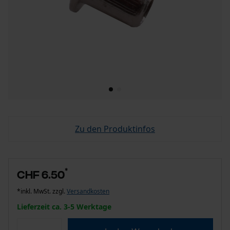
Zu den Produktinfos
*
CHF 6.50
*inkl. MwSt. zzgl.
Versandkosten
Lieferzeit ca. 3-5 Werktage