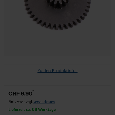
Zu den Produktinfos
*
CHF 9.90
*inkl. MwSt. zzgl.
Versandkosten
Lieferzeit ca. 3-5 Werktage