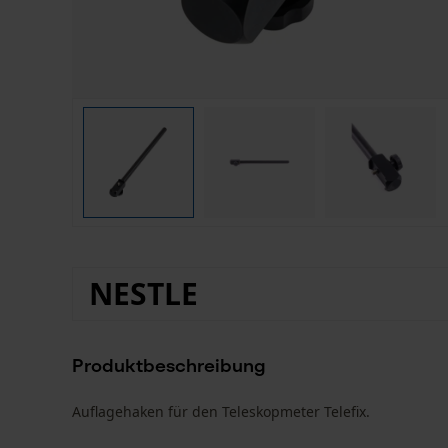
NESTLE
Produktbeschreibung
Auflagehaken für den Teleskopmeter Telefix.