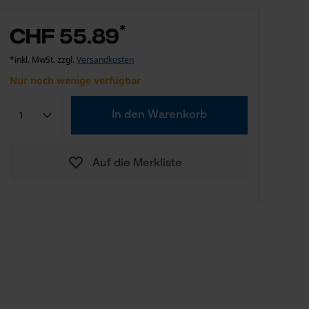
*
CHF 55.89
*inkl. MwSt. zzgl.
Versandkosten
Nur noch wenige verfügbar
In den Warenkorb
Auf die Merkliste