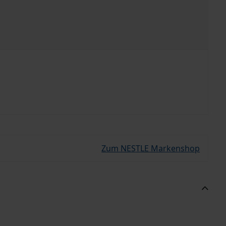
Zum NESTLE Markenshop