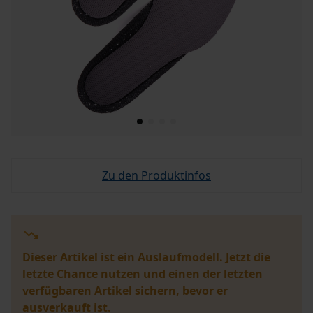
Zu den Produktinfos
Dieser Artikel ist ein Auslaufmodell. Jetzt die
letzte Chance nutzen und einen der letzten
verfügbaren Artikel sichern, bevor er
ausverkauft ist.