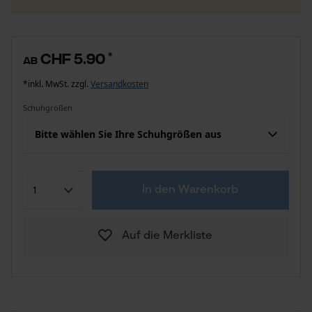
CHF 5.90
*
ab
*inkl. MwSt. zzgl.
Versandkosten
Schuhgrößen
Bitte wählen Sie Ihre Schuhgrößen aus
In den Warenkorb
Auf die Merkliste