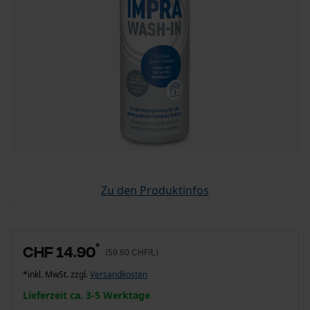
Zu den Produktinfos
*
CHF 14.90
(59.60 CHF/L)
*inkl. MwSt. zzgl.
Versandkosten
Lieferzeit ca. 3-5 Werktage