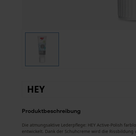
HEY
Produktbeschreibung
Die atmungsaktive Lederpflege: HEY Active-Polish farbl
entwickelt. Dank der Schuhcreme wird die Rissbildung