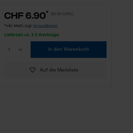
*
CHF 6.90
(92.00 CHF/L)
*inkl. MwSt. zzgl.
Versandkosten
Lieferzeit ca. 3-5 Werktage
In den Warenkorb
Auf die Merkliste