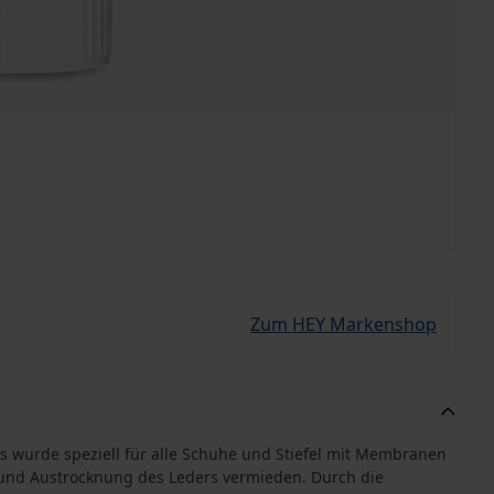
Zum HEY Markenshop
os wurde speziell für alle Schuhe und Stiefel mit Membranen
 und Austrocknung des Leders vermieden. Durch die