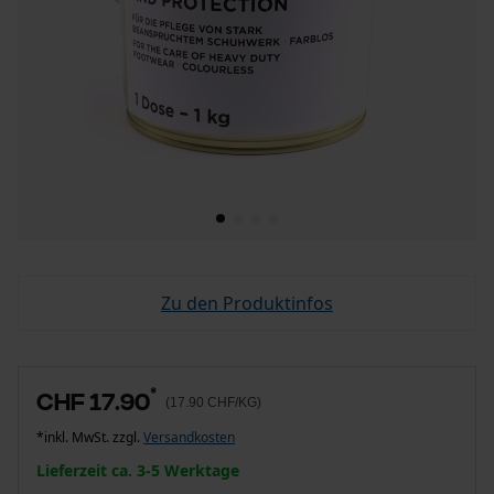
Zu den Produktinfos
*
CHF 17.90
(17.90 CHF/KG)
*inkl. MwSt. zzgl.
Versandkosten
Lieferzeit ca. 3-5 Werktage