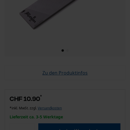
Zu den Produktinfos
*
CHF 10.90
*inkl. MwSt. zzgl.
Versandkosten
Lieferzeit ca. 3-5 Werktage