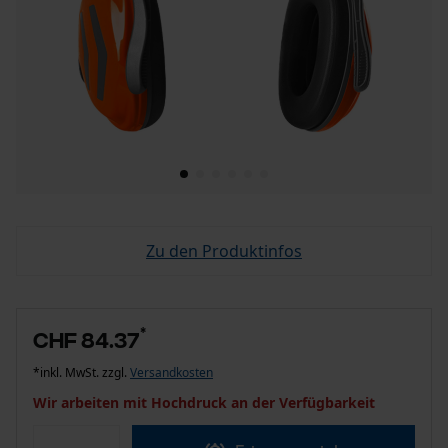
Zu den Produktinfos
*
CHF 84.37
*inkl. MwSt. zzgl.
Versandkosten
Wir arbeiten mit Hochdruck an der Verfügbarkeit