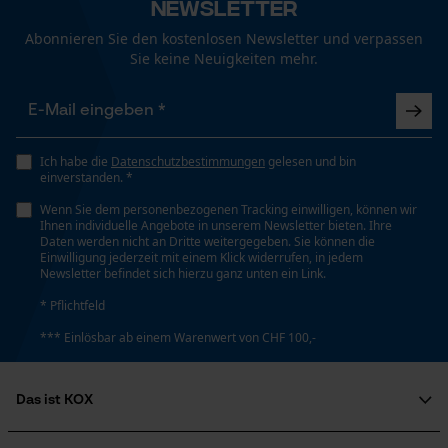
Newsletter
Abonnieren Sie den kostenlosen Newsletter und verpassen
Sie keine Neuigkeiten mehr.
Ich habe die
Datenschutzbestimmungen
gelesen und bin
einverstanden. *
Wenn Sie dem personenbezogenen Tracking einwilligen, können wir
Ihnen individuelle Angebote in unserem Newsletter bieten. Ihre
Daten werden nicht an Dritte weitergegeben. Sie können die
Einwilligung jederzeit mit einem Klick widerrufen, in jedem
Newsletter befindet sich hierzu ganz unten ein Link.
* Pflichtfeld
*** Einlösbar ab einem Warenwert von CHF 100,-
Das ist KOX
Über uns