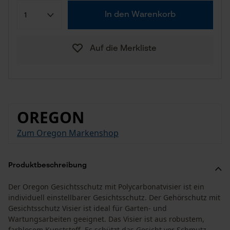
In den Warenkorb
Auf die Merkliste
OREGON
Zum Oregon Markenshop
Produktbeschreibung
Der Oregon Gesichtsschutz mit Polycarbonatvisier ist ein
individuell einstellbarer Gesichtsschutz. Der Gehörschutz mit
Gesichtsschutz Visier ist ideal für Garten- und
Wartungsarbeiten geeignet. Das Visier ist aus robustem,
farblosem Kunststoff. Es schützt das Gesicht vor Schmutz