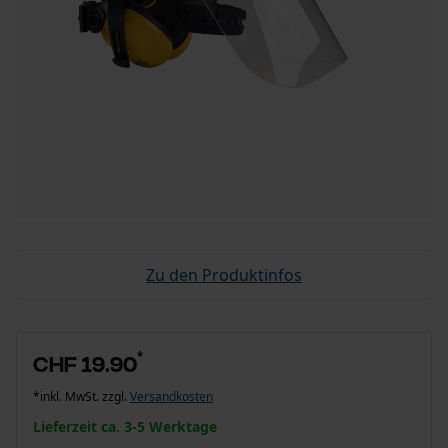
Zu den Produktinfos
*
CHF 19.90
*inkl. MwSt. zzgl.
Versandkosten
Lieferzeit ca. 3-5 Werktage