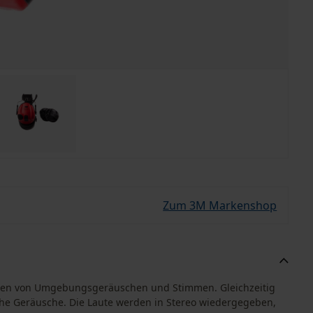
Zum 3M Markenshop
ören von Umgebungsgeräuschen und Stimmen. Gleichzeitig
che Geräusche. Die Laute werden in Stereo wiedergegeben,