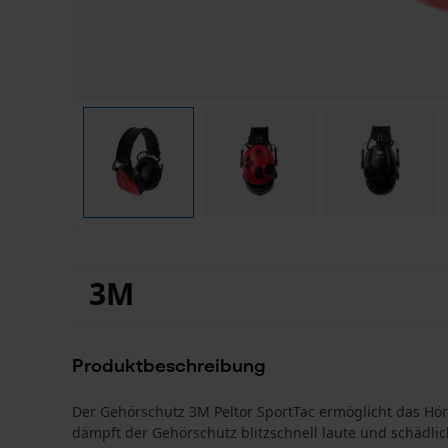
3M
Produktbeschreibung
Der Gehörschutz 3M Peltor SportTac ermöglicht das H
dämpft der Gehörschutz blitzschnell laute und schädli