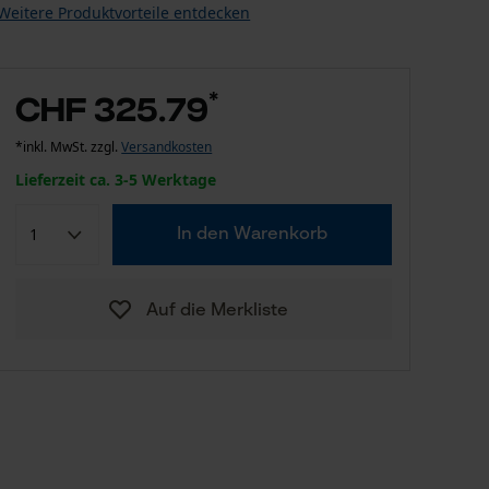
Weitere Produktvorteile entdecken
*
CHF 325.79
*inkl. MwSt. zzgl.
Versandkosten
Lieferzeit ca. 3-5 Werktage
In den Warenkorb
Auf die Merkliste