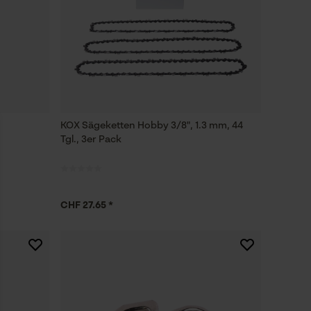
KOX Sägeketten Hobby 3/8", 1.3 mm, 44
Tgl., 3er Pack
CHF 27.65 *