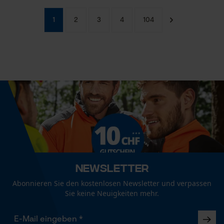
1
2
3
4
104
Newsletter
Abonnieren Sie den kostenlosen Newsletter und verpassen
Sie keine Neuigkeiten mehr.